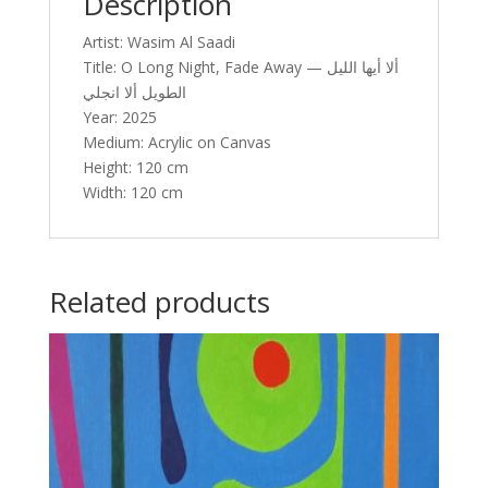
Description
Artist: Wasim Al Saadi
Title: O Long Night, Fade Away — ألا أيها الليل
الطويل ألا انجلي
Year: 2025
Medium: Acrylic on Canvas
Height: 120 cm
Width: 120 cm
Related products