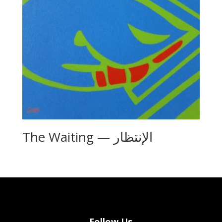
The Waiting — الإنتظار
Follow Us