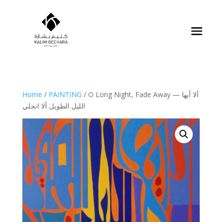
Home
/
PAINTING
/ O Long Night, Fade Away — ألا أيها
الليل الطويل ألا انجلي