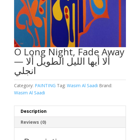
O Long Night, Fade Away
— ألا أيها الليل الطويل ألا
انجلي
Category:
PAINTING
Tag:
Wasim Al Saadi
Brand:
Wasim Al Saadi
Description
Reviews (0)